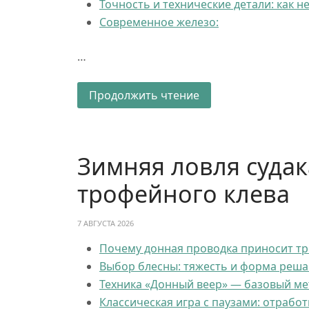
Точность и технические детали: как 
Современное железо:
…
Продолжить чтение
Зимняя ловля судак
трофейного клева
7 АВГУСТА 2026
Почему донная проводка приносит тр
Выбор блесны: тяжесть и форма реша
Техника «Донный веер» — базовый ме
Классическая игра с паузами: отработ