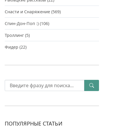
Снасти и Снаряжение
(569)
Спин-Дон-Поп :)
(106)
Троллинг
(5)
Фидер
(22)
ПОПУЛЯРНЫЕ СТАТЬИ