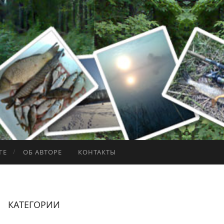
ГЕ
ОБ АВТОРЕ
КОНТАКТЫ
КАТЕГОРИИ