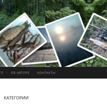
ГЕ
ОБ АВТОРЕ
КОНТАКТЫ
КАТЕГОРИИ