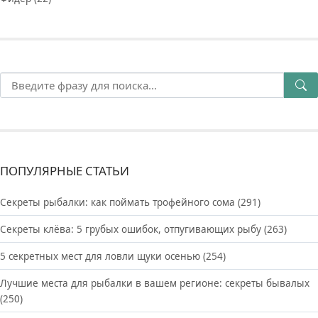
ПОПУЛЯРНЫЕ СТАТЬИ
Секреты рыбалки: как поймать трофейного сома
(291)
Секреты клёва: 5 грубых ошибок, отпугивающих рыбу
(263)
5 секретных мест для ловли щуки осенью
(254)
Лучшие места для рыбалки в вашем регионе: секреты бывалых
(250)