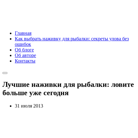
Главная
Как выбрать наживку для рыбалки: секреты улова без
ошибок
Об блоге
Об авторе
Контакты
Лучшие наживки для рыбалки: ловите
больше уже сегодня
31 июля 2013