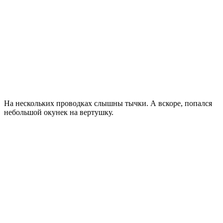
На нескольких проводках слышны тычки. А вскоре, попался
небольшой окунек на вертушку.