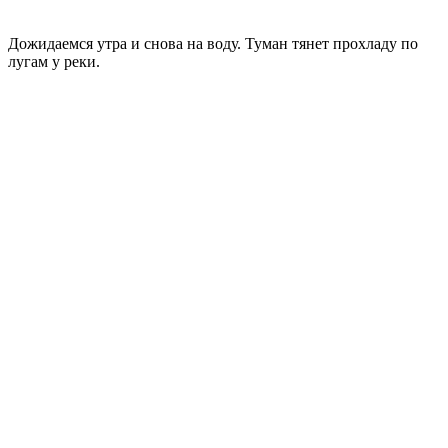
Дожидаемся утра и снова на воду. Туман тянет прохладу по
лугам у реки.