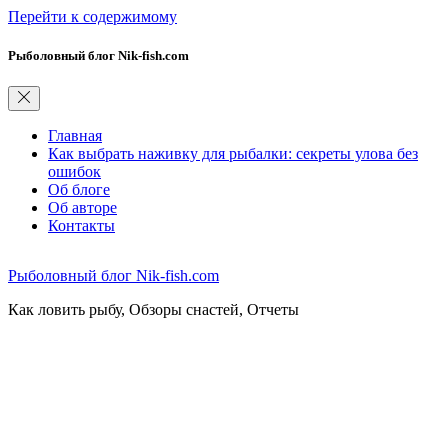
Перейти к содержимому
Рыболовный блог Nik-fish.com
Главная
Как выбрать наживку для рыбалки: секреты улова без
ошибок
Об блоге
Об авторе
Контакты
Рыболовный блог Nik-fish.com
Как ловить рыбу, Обзоры снастей, Отчеты