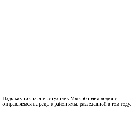
Надо как-то спасать ситуацию. Мы собираем лодки и
отправляемся на реку, в район ямы, разведанной в том году.