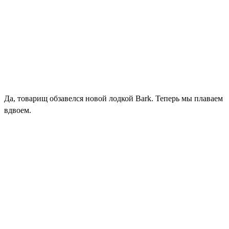
Да, товарищ обзавелся новой лодкой Bark. Теперь мы плаваем
вдвоем.