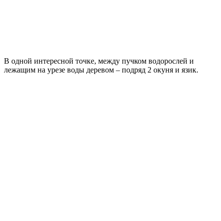
В одной интересной точке, между пучком водорослей и
лежащим на урезе воды деревом – подряд 2 окуня и язик.