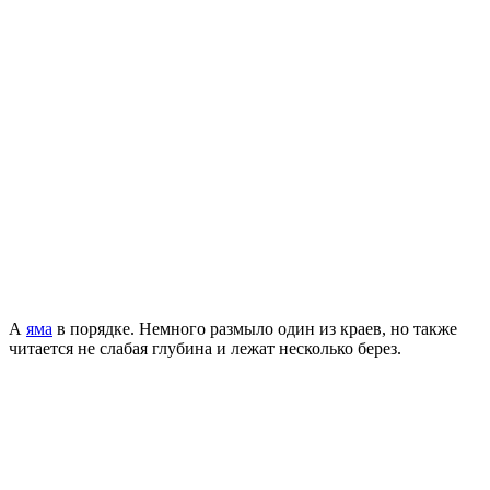
А
яма
в порядке. Немного размыло один из краев, но также
читается не слабая глубина и лежат несколько берез.