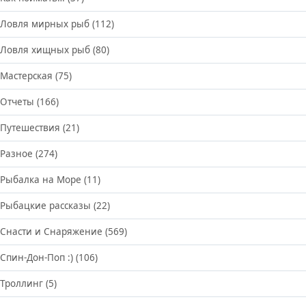
Ловля мирных рыб
(112)
Ловля хищных рыб
(80)
Мастерская
(75)
Отчеты
(166)
Путешествия
(21)
Разное
(274)
Рыбалка на Море
(11)
Рыбацкие рассказы
(22)
Снасти и Снаряжение
(569)
Спин-Дон-Поп :)
(106)
Троллинг
(5)