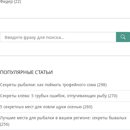
Фидер
(22)
ПОПУЛЯРНЫЕ СТАТЬИ
Секреты рыбалки: как поймать трофейного сома
(298)
Секреты клёва: 5 грубых ошибок, отпугивающих рыбу
(270)
5 секретных мест для ловли щуки осенью
(260)
Лучшие места для рыбалки в вашем регионе: секреты бывалых
(256)