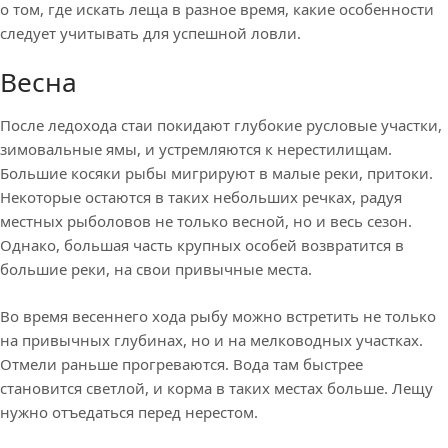
о том, где искать леща в разное время, какие особенности
следует учитывать для успешной ловли.
Весна
После ледохода стаи покидают глубокие русловые участки,
зимовальные ямы, и устремляются к нерестилищам.
Большие косяки рыбы мигрируют в малые реки, притоки.
Некоторые остаются в таких небольших речках, радуя
местных рыболовов не только весной, но и весь сезон.
Однако, большая часть крупных особей возвратится в
большие реки, на свои привычные места.
Во время весеннего хода рыбу можно встретить не только
на привычных глубинах, но и на мелководных участках.
Отмели раньше прогреваются. Вода там быстрее
становится светлой, и корма в таких местах больше. Лещу
нужно отъедаться перед нерестом.