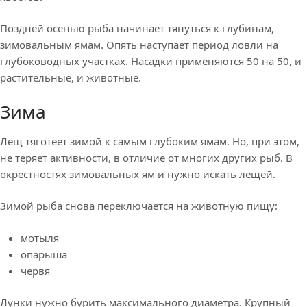
Поздней осенью рыба начинает тянуться к глубинам,
зимовальным ямам. Опять наступает период ловли на
глубоководных участках. Насадки применяются 50 на 50, и
растительные, и животные.
Зима
Лещ тяготеет зимой к самым глубоким ямам. Но, при этом,
не теряет активности, в отличие от многих других рыб. В
окрестностях зимовальных ям и нужно искать лещей.
Зимой рыба снова переключается на животную пищу:
мотыля
опарыша
червя
Лунки нужно бурить максимального диаметра. Крупный