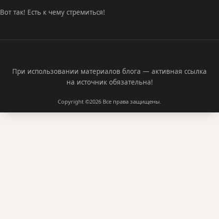
Вот так! Есть к чему стремиться!
При использовании материалов блога — активная ссылка
на источник обязательна!
Copyright ©2026
Все права защищены.