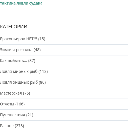
тактика ловли судака
КАТЕГОРИИ
Браконьеров НЕТ!!!
(15)
Зимняя рыбалка
(48)
Как поймать…
(37)
Ловля мирных рыб
(112)
Ловля хищных рыб
(80)
Мастерская
(75)
Отчеты
(166)
Путешествия
(21)
Разное
(273)