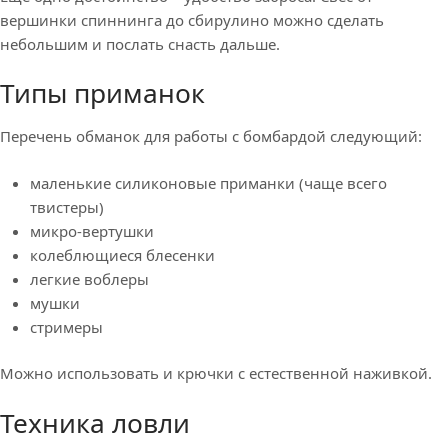
вершинки спиннинга до сбирулино можно сделать
небольшим и послать снасть дальше.
Типы приманок
Перечень обманок для работы с бомбардой следующий:
маленькие силиконовые приманки (чаще всего
твистеры)
микро-вертушки
колеблющиеся блесенки
легкие воблеры
мушки
стримеры
Можно использовать и крючки с естественной наживкой.
Техника ловли