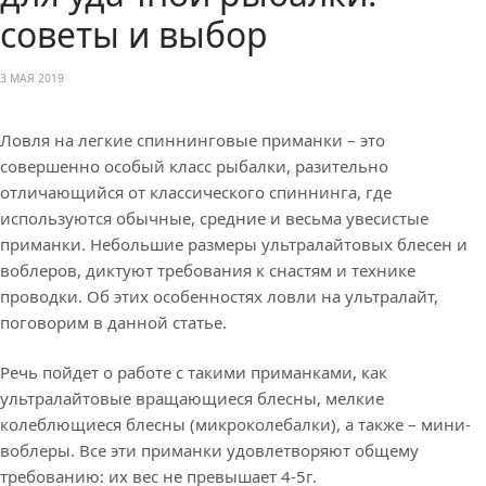
советы и выбор
3 МАЯ 2019
Ловля на легкие спиннинговые приманки – это
совершенно особый класс рыбалки, разительно
отличающийся от классического спиннинга, где
используются обычные, средние и весьма увесистые
приманки. Небольшие размеры ультралайтовых блесен и
воблеров, диктуют требования к снастям и технике
проводки. Об этих особенностях ловли на ультралайт,
поговорим в данной статье.
Речь пойдет о работе с такими приманками, как
ультралайтовые вращающиеся блесны, мелкие
колеблющиеся блесны (микроколебалки), а также – мини-
воблеры. Все эти приманки удовлетворяют общему
требованию: их вес не превышает 4-5г.