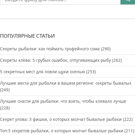
ПОПУЛЯРНЫЕ СТАТЬИ
Секреты рыбалки: как поймать трофейного сома
(290)
Секреты клёва: 5 грубых ошибок, отпугивающих рыбу
(262)
5 секретных мест для ловли щуки осенью
(253)
Лучшие места для рыбалки в вашем регионе: секреты бывалых
(249)
Лучшие снасти для рыбалки: что взять, чтобы клевало лучше
(228)
Секрет улова: 3 фишки, о которых молчат бывалые рыбаки
(222)
Топ-5 секретов рыбалки, о которых молчат бывалые рыбаки
(211)