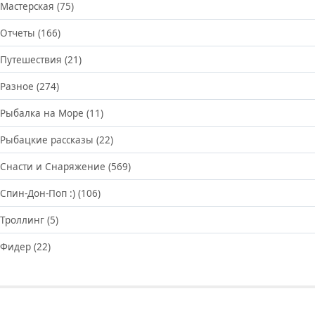
Мастерская
(75)
Отчеты
(166)
Путешествия
(21)
Разное
(274)
Рыбалка на Море
(11)
Рыбацкие рассказы
(22)
Снасти и Снаряжение
(569)
Спин-Дон-Поп :)
(106)
Троллинг
(5)
Фидер
(22)