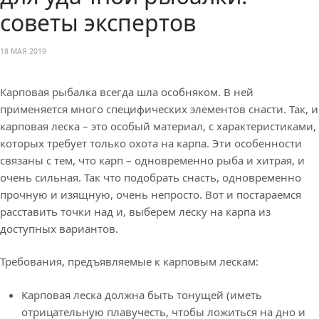
советы экспертов
18 МАЯ 2019
Карповая рыбалка всегда шла особняком. В ней
применяется много специфических элементов снасти. Так, и
карповая леска – это особый материал, с характеристиками,
которых требует только охота на карпа. Эти особенности
связаны с тем, что карп – одновременно рыба и хитрая, и
очень сильная. Так что подобрать снасть, одновременно
прочную и изящную, очень непросто. Вот и постараемся
расставить точки над и, выберем леску на карпа из
доступных вариантов.
Требования, предъявляемые к карповым лескам:
Карповая леска должна быть тонущей (иметь
отрицательную плавучесть, чтобы ложиться на дно и