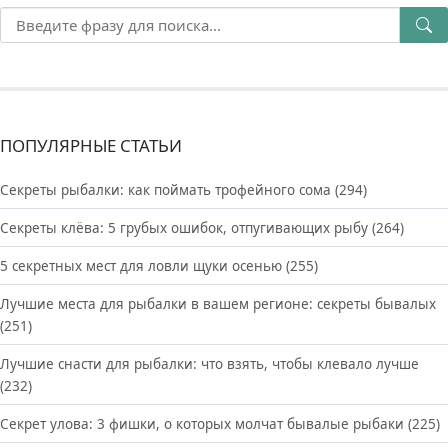
ПОПУЛЯРНЫЕ СТАТЬИ
Секреты рыбалки: как поймать трофейного сома
(294)
Секреты клёва: 5 грубых ошибок, отпугивающих рыбу
(264)
5 секретных мест для ловли щуки осенью
(255)
Лучшие места для рыбалки в вашем регионе: секреты бывалых
(251)
Лучшие снасти для рыбалки: что взять, чтобы клевало лучше
(232)
Секрет улова: 3 фишки, о которых молчат бывалые рыбаки
(225)