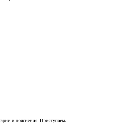
тарии и пояснения. Приступаем.