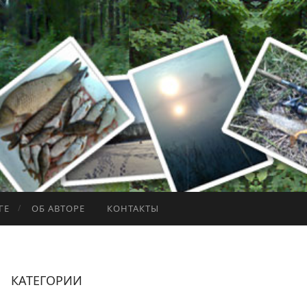
ГЕ
ОБ АВТОРЕ
КОНТАКТЫ
КАТЕГОРИИ