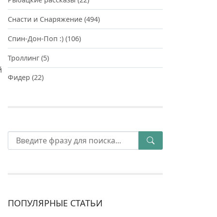
Снасти и Снаряжение
(494)
Спин-Дон-Поп :)
(106)
Троллинг
(5)
й
Фидер
(22)
ПОПУЛЯРНЫЕ СТАТЬИ