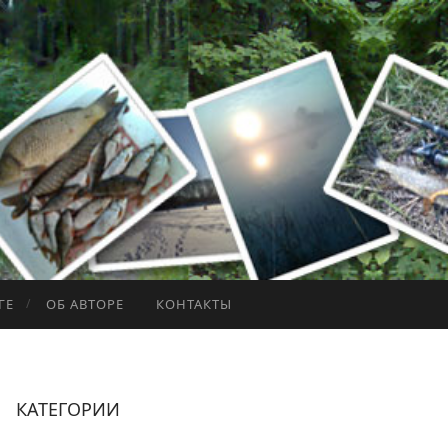
ГЕ
ОБ АВТОРЕ
КОНТАКТЫ
КАТЕГОРИИ