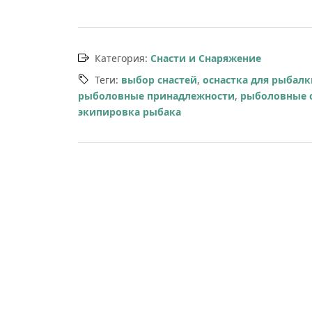
Категория:
Снасти и Снаряжение
Теги:
выбор снастей
,
оснастка для рыбалк
рыболовные принадлежности
,
рыболовные 
экипировка рыбака