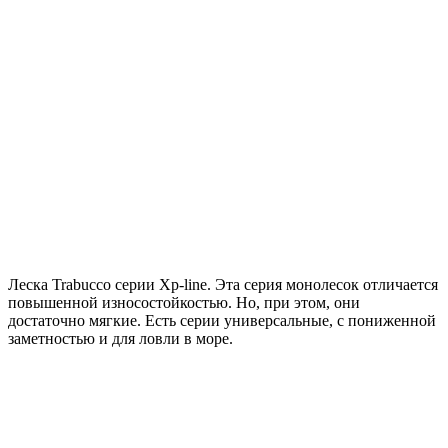
Леска Trabucco серии Xp-line. Эта серия монолесок отличается
повышенной износостойкостью. Но, при этом, они
достаточно мягкие. Есть серии универсальные, с пониженной
заметностью и для ловли в море.