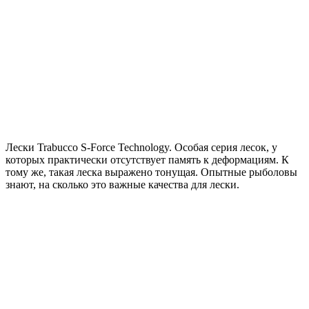
Лески Trabucco S-Force Technology. Особая серия лесок, у
которых практически отсутствует память к деформациям. К
тому же, такая леска выражено тонущая. Опытные рыболовы
знают, на сколько это важные качества для лески.