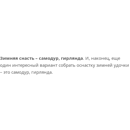
Зимняя снасть – самодур, гирлянда
. И, наконец, еще
один интересный вариант собрать оснастку зимней удочки
– это самодур, гирлянда.