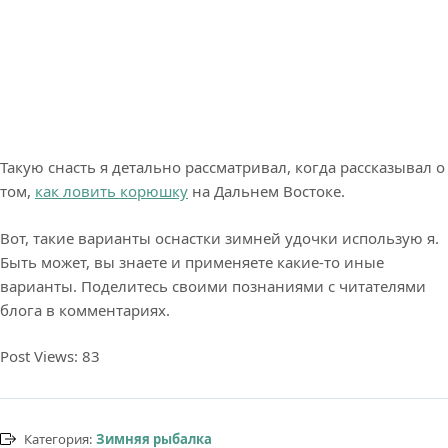
Такую снасть я детально рассматривал, когда рассказывал о
том,
как ловить корюшку
на Дальнем Востоке.
Вот, такие варианты оснастки зимней удочки использую я.
Быть может, вы знаете и применяете какие-то иные
варианты. Поделитесь своими познаниями с читателями
блога в комментариях.
Post Views:
83
Категория:
Зимняя рыбалка