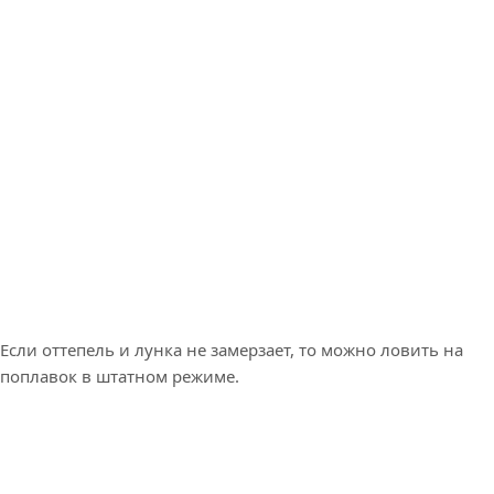
Если оттепель и лунка не замерзает, то можно ловить на
поплавок в штатном режиме.