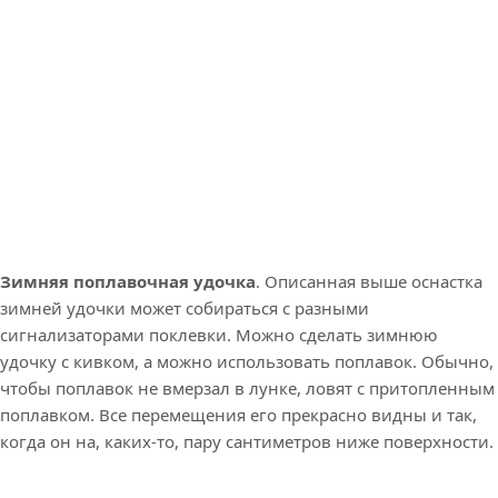
Зимняя поплавочная удочка
. Описанная выше оснастка
зимней удочки может собираться с разными
сигнализаторами поклевки. Можно сделать зимнюю
удочку с кивком, а можно использовать поплавок. Обычно,
чтобы поплавок не вмерзал в лунке, ловят с притопленным
поплавком. Все перемещения его прекрасно видны и так,
когда он на, каких-то, пару сантиметров ниже поверхности.