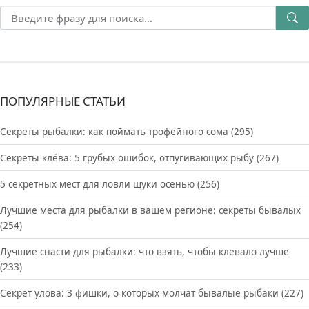
ПОПУЛЯРНЫЕ СТАТЬИ
Секреты рыбалки: как поймать трофейного сома
(295)
Секреты клёва: 5 грубых ошибок, отпугивающих рыбу
(267)
5 секретных мест для ловли щуки осенью
(256)
Лучшие места для рыбалки в вашем регионе: секреты бывалых
(254)
Лучшие снасти для рыбалки: что взять, чтобы клевало лучше
(233)
Секрет улова: 3 фишки, о которых молчат бывалые рыбаки
(227)