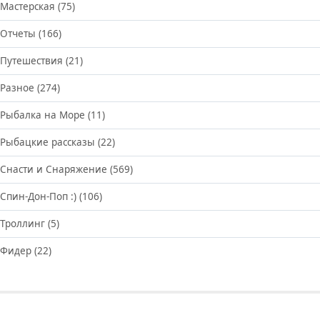
Мастерская
(75)
Отчеты
(166)
Путешествия
(21)
Разное
(274)
Рыбалка на Море
(11)
Рыбацкие рассказы
(22)
Снасти и Снаряжение
(569)
Спин-Дон-Поп :)
(106)
Троллинг
(5)
Фидер
(22)