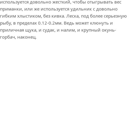
используется довольно жесткий, чтобы отыгрывать вес
приманки, или же используется удильник с довольно
гибким хлыстиком, без кивка. Леска, под более серьезную
рыбу, в пределах 0.12-0.2мм. Ведь может клюнуть и
приличная щука, и судак, и налим, и крупный окунь-
горбач, наконец.