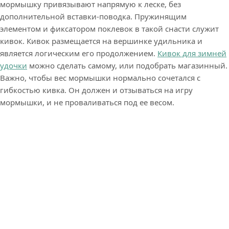
мормышку привязывают напрямую к леске, без
дополнительной вставки-поводка. Пружинящим
элементом и фиксатором поклевок в такой снасти служит
кивок. Кивок размещается на вершинке удильника и
является логическим его продолжением.
Кивок для зимней
удочки
можно сделать самому, или подобрать магазинный.
Важно, чтобы вес мормышки нормально сочетался с
гибкостью кивка. Он должен и отзываться на игру
мормышки, и не проваливаться под ее весом.